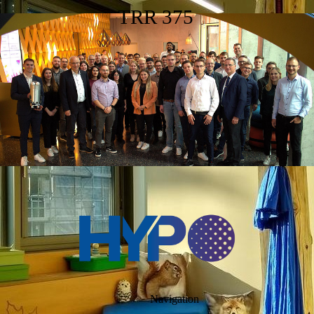
TRR 375
Navigation