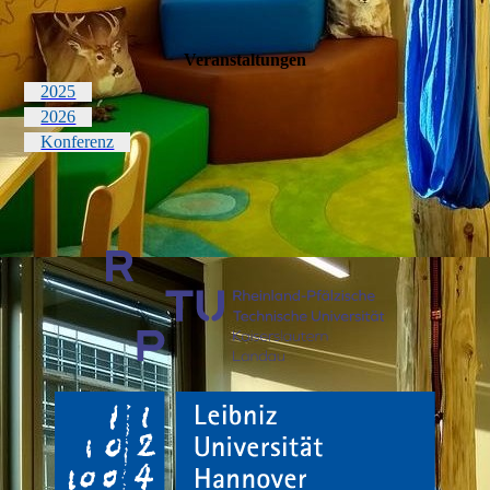
Veranstaltungen
2025
2026
Konferenz